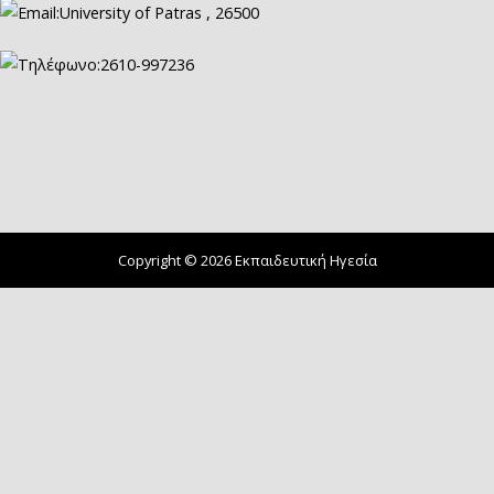
University of Patras , 26500
2610-997236
Copyright © 2026 Εκπαιδευτική Ηγεσία