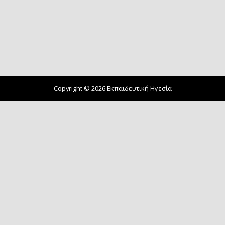
Copyright © 2026 Εκπαιδευτική Ηγεσία