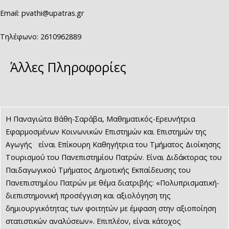
Email: pvathi@upatras.gr
Τηλέφωνο: 2610962889
Άλλες Πληροφορίες
Η Παναγιώτα Βάθη-Σαράβα, Μαθηματικός-Ερευνήτρια
Εφαρμοσμένων Κοινωνικών Επιστημών και Επιστημών της
Αγωγής είναι Επίκουρη Καθηγήτρια του Τμήματος Διοίκησης
Τουρισμού του Πανεπιστημίου Πατρών. Είναι Διδάκτορας του
Παιδαγωγικού Τμήματος Δημοτικής Εκπαίδευσης του
Πανεπιστημίου Πατρών με θέμα διατριβής: «Πολυπρισματική-
διεπιστημονική προσέγγιση και αξιολόγηση της
δημιουργικότητας των φοιτητών με έμφαση στην αξιοποίηση
στατιστικών αναλύσεων». Επιπλέον, είναι κάτοχος