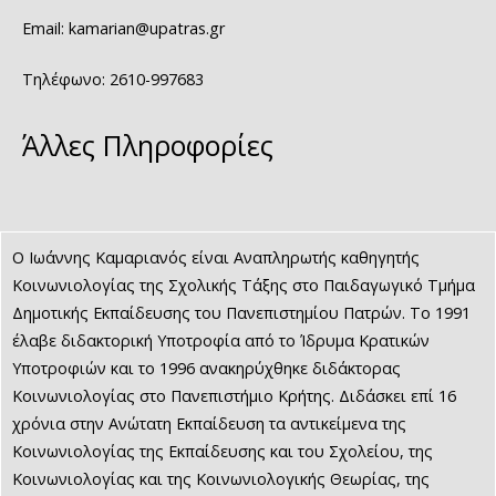
Email: kamarian@upatras.gr
Τηλέφωνο: 2610-997683
Άλλες Πληροφορίες
Ο Ιωάννης Καμαριανός είναι Αναπληρωτής καθηγητής
Κοινωνιολογίας της Σχολικής Τάξης στο Παιδαγωγικό Τμήμα
Δημοτικής Εκπαίδευσης του Πανεπιστημίου Πατρών. Το 1991
έλαβε διδακτορική Υποτροφία από το Ίδρυμα Κρατικών
Υποτροφιών και το 1996 ανακηρύχθηκε διδάκτορας
Κοινωνιολογίας στο Πανεπιστήμιο Κρήτης. Διδάσκει επί 16
χρόνια στην Ανώτατη Εκπαίδευση τα αντικείμενα της
Κοινωνιολογίας της Εκπαίδευσης και του Σχολείου, της
Κοινωνιολογίας και της Κοινωνιολογικής Θεωρίας, της