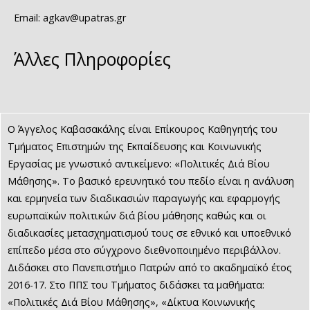
Email: agkav@upatras.gr
Άλλες Πληροφορίες
Ο Άγγελος Καβασακάλης είναι Επίκουρος Καθηγητής του
Τμήματος Επιστημών της Εκπαίδευσης και Κοινωνικής
Εργασίας με γνωστικό αντικείμενο: «Πολιτικές Διά Βίου
Μάθησης». Το βασικό ερευνητικό του πεδίο είναι η ανάλυση
και ερμηνεία των διαδικασιών παραγωγής και εφαρμογής
ευρωπαϊκών πολιτικών διά βίου μάθησης καθώς και οι
διαδικασίες μετασχηματισμού τους σε εθνικό και υποεθνικό
επίπεδο μέσα στο σύγχρονο διεθνοποιημένο περιβάλλον.
Διδάσκει στο Πανεπιστήμιο Πατρών από το ακαδημαϊκό έτος
2016-17. Στο ΠΠΣ του Τμήματος διδάσκει τα μαθήματα:
«Πολιτικές Διά Βίου Μάθησης», «Δίκτυα Κοινωνικής